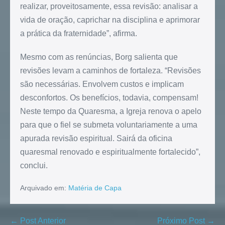
realizar, proveitosamente, essa revisão: analisar a
vida de oração, caprichar na disciplina e aprimorar
a prática da fraternidade”, afirma.
Mesmo com as renúncias, Borg salienta que
revisões levam a caminhos de fortaleza. “Revisões
são necessárias. Envolvem custos e implicam
desconfortos. Os benefícios, todavia, compensam!
Neste tempo da Quaresma, a Igreja renova o apelo
para que o fiel se submeta voluntariamente a uma
apurada revisão espiritual. Sairá da oficina
quaresmal renovado e espiritualmente fortalecido”,
conclui.
Arquivado em:
Matéria de Capa
← Post Anterior
Próximo Post →