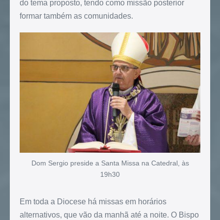
do tema proposto, tendo como missão posterior
formar também as comunidades.
Dom Sergio preside a Santa Missa na Catedral, às
19h30
Em toda a Diocese há missas em horários
alternativos, que vão da manhã até a noite. O Bispo