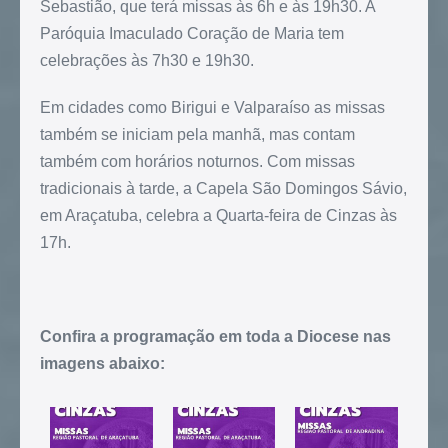
Sebastião, que terá missas às 6h e às 19h30. A
Paróquia Imaculado Coração de Maria tem
celebrações às 7h30 e 19h30.
Em cidades como Birigui e Valparaíso as missas
também se iniciam pela manhã, mas contam
também com horários noturnos. Com missas
tradicionais à tarde, a Capela São Domingos Sávio,
em Araçatuba, celebra a Quarta-feira de Cinzas às
17h.
Confira a programação em toda a Diocese nas
imagens abaixo: