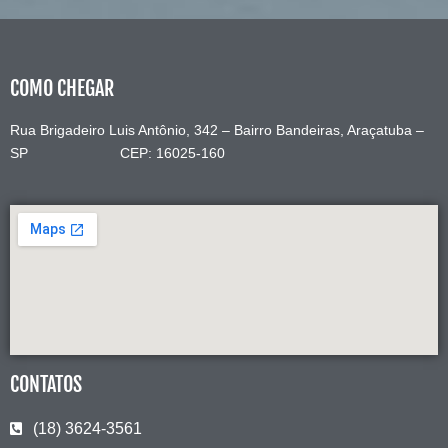
COMO CHEGAR
Rua Brigadeiro Luis Antônio, 342 – Bairro Bandeiras, Araçatuba –
SP CEP: 16025-160
CONTATOS
(18) 3624-3561