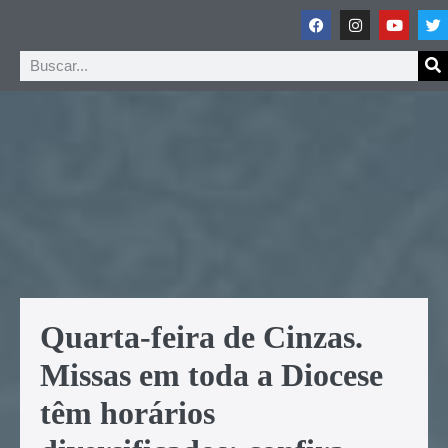
Quarta-feira de Cinzas.
Missas em toda a Diocese
têm horários