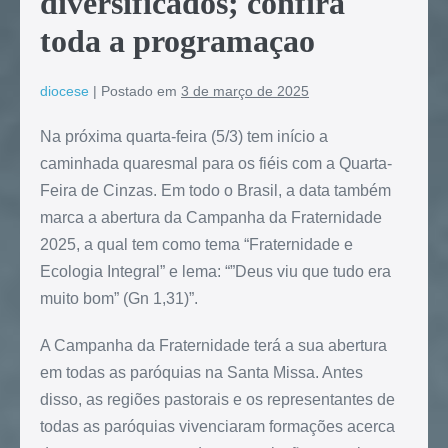
diversificados; confira
toda a programaçao
diocese
|
Postado em
3 de março de 2025
Na próxima quarta-feira (5/3) tem início a
caminhada quaresmal para os fiéis com a Quarta-
Feira de Cinzas. Em todo o Brasil, a data também
marca a abertura da Campanha da Fraternidade
2025, a qual tem como tema “Fraternidade e
Ecologia Integral” e lema: “”Deus viu que tudo era
muito bom” (Gn 1,31)”.
A Campanha da Fraternidade terá a sua abertura
em todas as paróquias na Santa Missa. Antes
disso, as regiões pastorais e os representantes de
todas as paróquias vivenciaram formações acerca