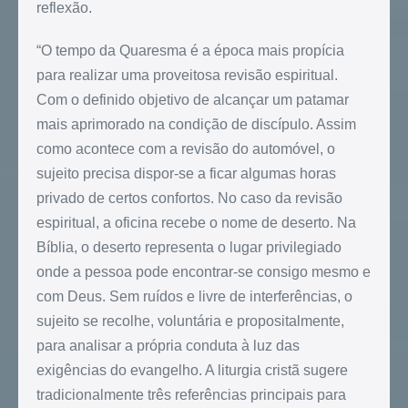
reflexão.
“O tempo da Quaresma é a época mais propícia
para realizar uma proveitosa revisão espiritual.
Com o definido objetivo de alcançar um patamar
mais aprimorado na condição de discípulo. Assim
como acontece com a revisão do automóvel, o
sujeito precisa dispor-se a ficar algumas horas
privado de certos confortos. No caso da revisão
espiritual, a oficina recebe o nome de deserto. Na
Bíblia, o deserto representa o lugar privilegiado
onde a pessoa pode encontrar-se consigo mesmo e
com Deus. Sem ruídos e livre de interferências, o
sujeito se recolhe, voluntária e propositalmente,
para analisar a própria conduta à luz das
exigências do evangelho. A liturgia cristã sugere
tradicionalmente três referências principais para