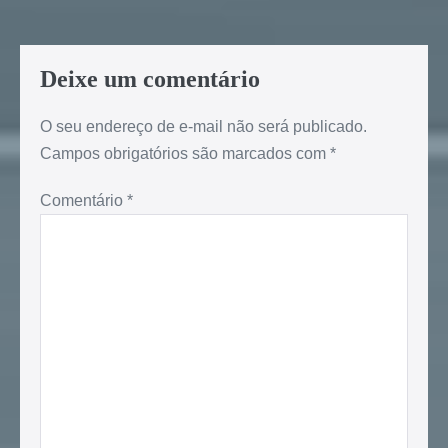
Deixe um comentário
O seu endereço de e-mail não será publicado.
Campos obrigatórios são marcados com
*
Comentário
*