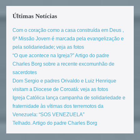
Últimas Notícias
Com o coração como a casa construída em Deus ,
6ª Missão Jovem é marcada pela evangelização e
pela solidariedade; veja as fotos
“O que acontece na Igreja?” Artigo do padre
Charles Borg sobre a recente excomunhão de
sacerdotes
Dom Sergio e padres Orivaldo e Luiz Henrique
visitam a Diocese de Coroatá: veja as fotos
Igreja Católica lança campanha de solidariedade e
fraternidade às vítimas dos terremotos da
Venezuela: “SOS VENEZUELA”
Telhado. Artigo do padre Charles Borg