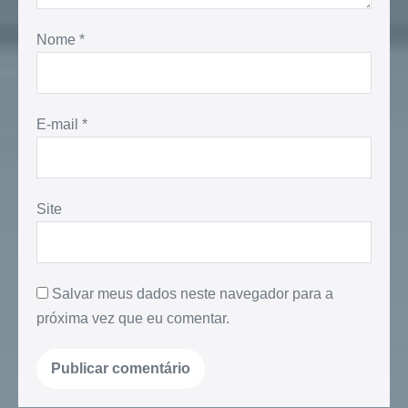
Nome
*
E-mail
*
Site
Salvar meus dados neste navegador para a
próxima vez que eu comentar.