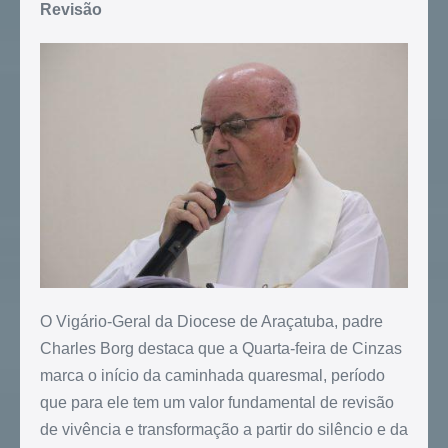
Revisão
O Vigário-Geral da Diocese de Araçatuba, padre
Charles Borg destaca que a Quarta-feira de Cinzas
marca o início da caminhada quaresmal, período
que para ele tem um valor fundamental de revisão
de vivência e transformação a partir do silêncio e da