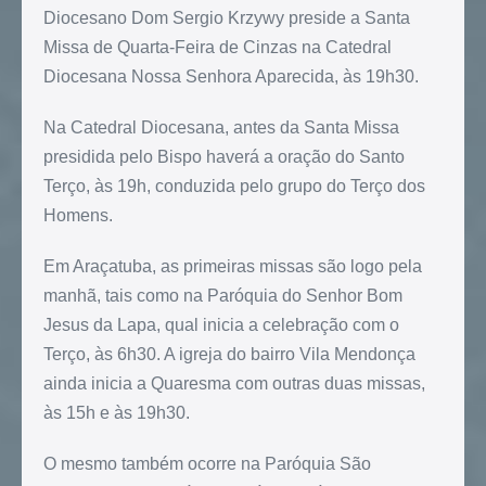
Diocesano Dom Sergio Krzywy preside a Santa
Missa de Quarta-Feira de Cinzas na Catedral
Diocesana Nossa Senhora Aparecida, às 19h30.
Na Catedral Diocesana, antes da Santa Missa
presidida pelo Bispo haverá a oração do Santo
Terço, às 19h, conduzida pelo grupo do Terço dos
Homens.
Em Araçatuba, as primeiras missas são logo pela
manhã, tais como na Paróquia do Senhor Bom
Jesus da Lapa, qual inicia a celebração com o
Terço, às 6h30. A igreja do bairro Vila Mendonça
ainda inicia a Quaresma com outras duas missas,
às 15h e às 19h30.
O mesmo também ocorre na Paróquia São