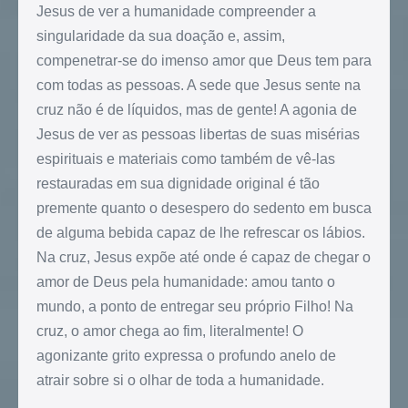
Jesus de ver a humanidade compreender a
singularidade da sua doação e, assim,
compenetrar-se do imenso amor que Deus tem para
com todas as pessoas. A sede que Jesus sente na
cruz não é de líquidos, mas de gente! A agonia de
Jesus de ver as pessoas libertas de suas misérias
espirituais e materiais como também de vê-las
restauradas em sua dignidade original é tão
premente quanto o desespero do sedento em busca
de alguma bebida capaz de lhe refrescar os lábios.
Na cruz, Jesus expõe até onde é capaz de chegar o
amor de Deus pela humanidade: amou tanto o
mundo, a ponto de entregar seu próprio Filho! Na
cruz, o amor chega ao fim, literalmente! O
agonizante grito expressa o profundo anelo de
atrair sobre si o olhar de toda a humanidade.