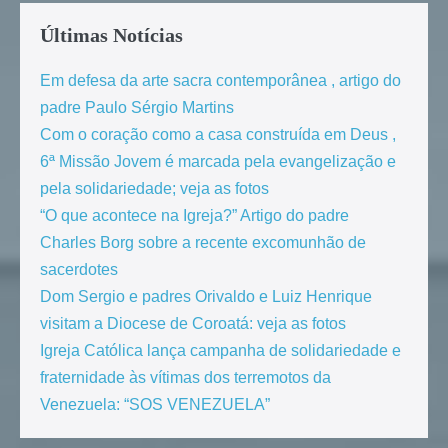
Últimas Notícias
Em defesa da arte sacra contemporânea , artigo do
padre Paulo Sérgio Martins
Com o coração como a casa construída em Deus ,
6ª Missão Jovem é marcada pela evangelização e
pela solidariedade; veja as fotos
“O que acontece na Igreja?” Artigo do padre
Charles Borg sobre a recente excomunhão de
sacerdotes
Dom Sergio e padres Orivaldo e Luiz Henrique
visitam a Diocese de Coroatá: veja as fotos
Igreja Católica lança campanha de solidariedade e
fraternidade às vítimas dos terremotos da
Venezuela: “SOS VENEZUELA”