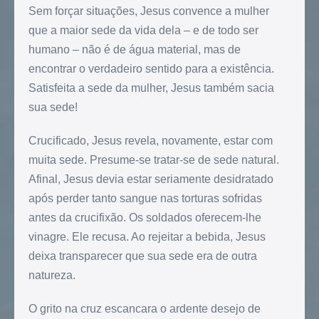
Sem forçar situações, Jesus convence a mulher
que a maior sede da vida dela – e de todo ser
humano – não é de água material, mas de
encontrar o verdadeiro sentido para a existência.
Satisfeita a sede da mulher, Jesus também sacia
sua sede!
Crucificado, Jesus revela, novamente, estar com
muita sede. Presume-se tratar-se de sede natural.
Afinal, Jesus devia estar seriamente desidratado
após perder tanto sangue nas torturas sofridas
antes da crucifixão. Os soldados oferecem-lhe
vinagre. Ele recusa. Ao rejeitar a bebida, Jesus
deixa transparecer que sua sede era de outra
natureza.
O grito na cruz escancara o ardente desejo de