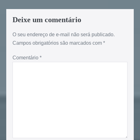
Deixe um comentário
O seu endereço de e-mail não será publicado.
Campos obrigatórios são marcados com
*
Comentário
*