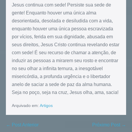
Jesus continua com sede! Persiste sua sede de
gente! Enquanto houver uma única alma
desorientada, desolada e desiludida com a vida,
enquanto houver uma única pessoa escravizada
por vícios, ferida em sua dignidade, abusada em
seus direitos, Jesus Cristo continua revelando estar
com sede! É seu recurso de chamar a atenção, de
induzir as pessoas a mirarem seu rosto e encontrar
no seu olhar a infinita ternura, a inesgotável
misericórdia, a profunda urgência e o libertador
anelo de saciar a sede de paz da alma humana.
Seja no poço, seja na cruz, Jesus olha, ama, sacia!
Arquivado em:
Artigos
← Post Anterior
Próximo Post →