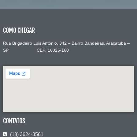
COMO CHEGAR
Rua Brigadeiro Luis Antônio, 342 – Bairro Bandeiras, Araçatuba –
SP CEP: 16025-160
CONTATOS
(18) 3624-3561