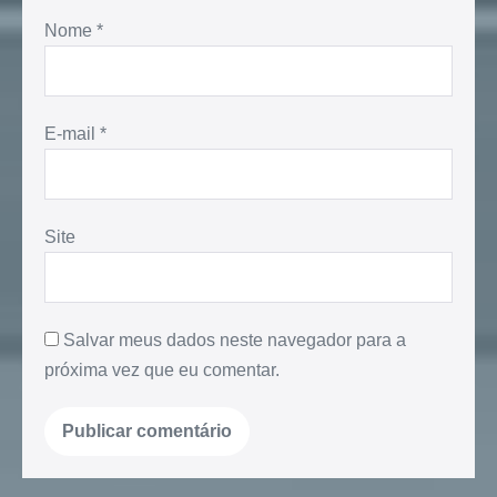
Nome
*
E-mail
*
Site
Salvar meus dados neste navegador para a
próxima vez que eu comentar.