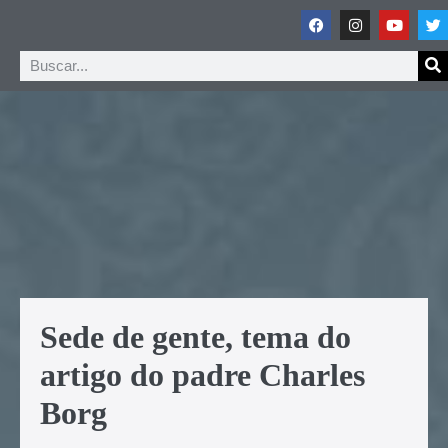
Sede de gente, tema do
artigo do padre Charles
Borg