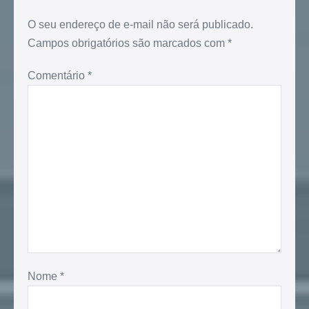
O seu endereço de e-mail não será publicado.
Campos obrigatórios são marcados com
*
Comentário
*
Nome
*