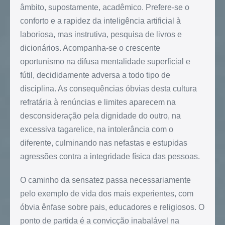
âmbito, supostamente, acadêmico. Prefere-se o
conforto e a rapidez da inteligência artificial à
laboriosa, mas instrutiva, pesquisa de livros e
dicionários. Acompanha-se o crescente
oportunismo na difusa mentalidade superficial e
fútil, decididamente adversa a todo tipo de
disciplina. As consequências óbvias desta cultura
refratária à renúncias e limites aparecem na
desconsideração pela dignidade do outro, na
excessiva tagarelice, na intolerância com o
diferente, culminando nas nefastas e estupidas
agressões contra a integridade física das pessoas.
O caminho da sensatez passa necessariamente
pelo exemplo de vida dos mais experientes, com
óbvia ênfase sobre pais, educadores e religiosos. O
ponto de partida é a convicção inabalável na