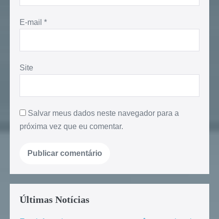
E-mail
*
Site
Salvar meus dados neste navegador para a
próxima vez que eu comentar.
Últimas Notícias