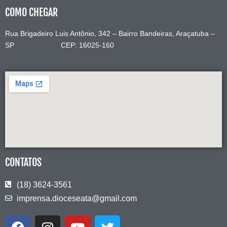
COMO CHEGAR
Rua Brigadeiro Luis Antônio, 342 – Bairro Bandeiras, Araçatuba –
SP CEP: 16025-160
CONTATOS
(18) 3624-3561
imprensa.dioceseata@gmail.com