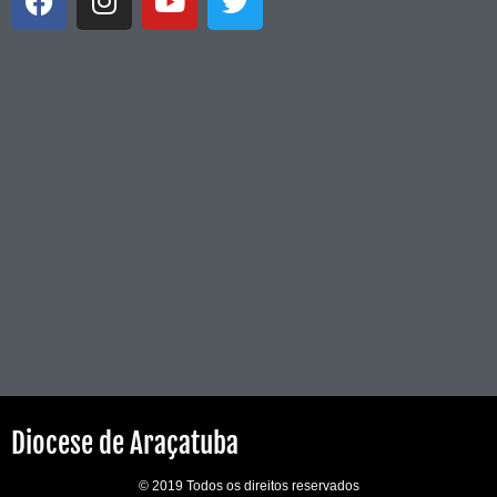
Diocese de Araçatuba
© 2019 Todos os direitos reservados