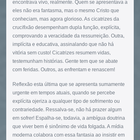
encontrava vivo, realmente. Quem se apresentava a
eles não era fantasma, mas o mesmo Cristo que
conheciam, mas agora glorioso. As cicatrizes da
crucifixão desempenham dupla função, explícita,
comprovando a veracidade da ressurreição. Outra,
implícita e educativa, assinalando que não há
vitória sem custo! Cicatrizes resumem vidas,
testemunham histórias. Gente tem que se abate
com feridas. Outros, as enfrentam e renascem!
Reflexão esta última que se apresenta sumamente
urgente em tempos atuais, quando se percebe
explícita ojeriza a qualquer tipo de sofrimento ou
contrariedade. Ressalva-se, não há prazer algum
em sofrer! Espalha-se, todavia, a ambígua doutrina
que viver bem é sinônimo de vida folgada. A mídia
moderna colabora com essa fantasia ao insistir em