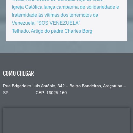
Igreja Católica lança campanha de solidariedade e
fraternidade às vítimas dos terremotos da
Venezuela: “SOS VENEZUELA”
Telhado. Artigo do padre Charles Borg
COMO CHEGAR
Rua Brigadeiro Luis Antônio, 342 – Bairro Bandeiras, Araçatuba –
SP CEP: 16025-160