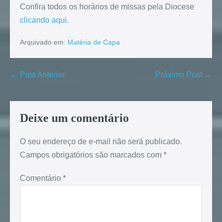
Confira todos os horários de missas pela Diocese
clicando aqui.
Arquivado em:
Matéria de Capa
← Post Anterior
Próximo Post →
Deixe um comentário
O seu endereço de e-mail não será publicado.
Campos obrigatórios são marcados com
*
Comentário
*