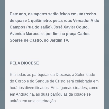
Este ano, os tapetes serão feitos em um trecho
de quase 1 quilômetro, pelas ruas Vereador Aldo
Campos (rua do salão), José Xavier Couto,
Avenida Marucci e, por fim, na praça Carlos
Soares de Castro, no Jardim TV.
PELA DIOCESE
Em todas as paróquias da Diocese, a Solenidade
do Corpo e do Sangue de Cristo será celebrada em
horários diversificados. Em algumas cidades, como
em Andradina, as duas paróquias da cidade se
unirão em uma celebração.