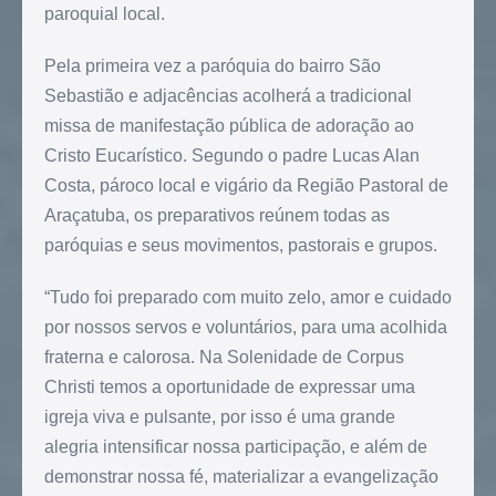
paroquial local.
Pela primeira vez a paróquia do bairro São
Sebastião e adjacências acolherá a tradicional
missa de manifestação pública de adoração ao
Cristo Eucarístico. Segundo o padre Lucas Alan
Costa, pároco local e vigário da Região Pastoral de
Araçatuba, os preparativos reúnem todas as
paróquias e seus movimentos, pastorais e grupos.
“Tudo foi preparado com muito zelo, amor e cuidado
por nossos servos e voluntários, para uma acolhida
fraterna e calorosa. Na Solenidade de Corpus
Christi temos a oportunidade de expressar uma
igreja viva e pulsante, por isso é uma grande
alegria intensificar nossa participação, e além de
demonstrar nossa fé, materializar a evangelização