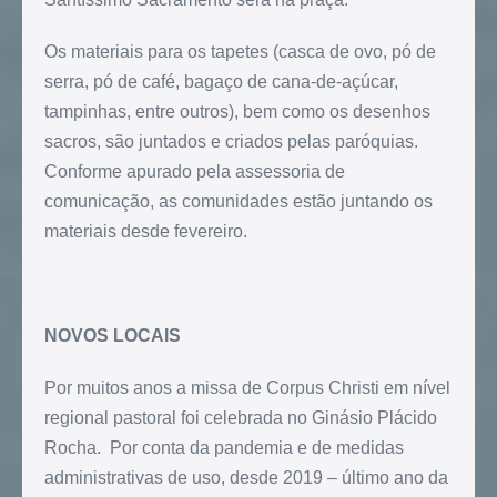
Os materiais para os tapetes (casca de ovo, pó de
serra, pó de café, bagaço de cana-de-açúcar,
tampinhas, entre outros), bem como os desenhos
sacros, são juntados e criados pelas paróquias.
Conforme apurado pela assessoria de
comunicação, as comunidades estão juntando os
materiais desde fevereiro.
NOVOS LOCAIS
Por muitos anos a missa de Corpus Christi em nível
regional pastoral foi celebrada no Ginásio Plácido
Rocha. Por conta da pandemia e de medidas
administrativas de uso, desde 2019 – último ano da