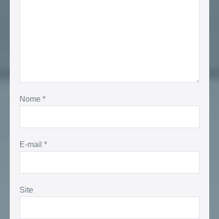
Nome
*
E-mail
*
Site