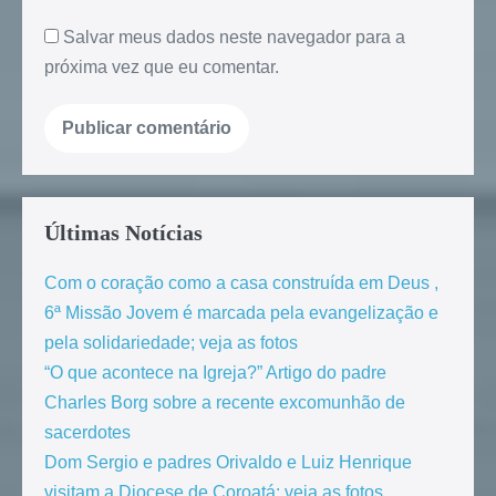
Salvar meus dados neste navegador para a
próxima vez que eu comentar.
Últimas Notícias
Com o coração como a casa construída em Deus ,
6ª Missão Jovem é marcada pela evangelização e
pela solidariedade; veja as fotos
“O que acontece na Igreja?” Artigo do padre
Charles Borg sobre a recente excomunhão de
sacerdotes
Dom Sergio e padres Orivaldo e Luiz Henrique
visitam a Diocese de Coroatá: veja as fotos