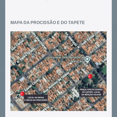
MAPA DA PROCISSÃO E DO TAPETE