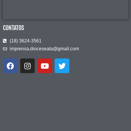
CONTATOS
(18) 3624-3561
imprensa.dioceseata@gmail.com