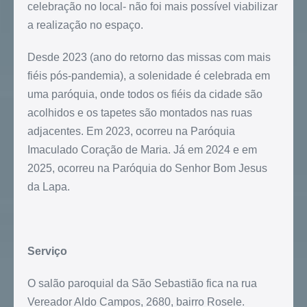
celebração no local- não foi mais possível viabilizar
a realização no espaço.
Desde 2023 (ano do retorno das missas com mais
fiéis pós-pandemia), a solenidade é celebrada em
uma paróquia, onde todos os fiéis da cidade são
acolhidos e os tapetes são montados nas ruas
adjacentes. Em 2023, ocorreu na Paróquia
Imaculado Coração de Maria. Já em 2024 e em
2025, ocorreu na Paróquia do Senhor Bom Jesus
da Lapa.
Serviço
O salão paroquial da São Sebastião fica na rua
Vereador Aldo Campos, 2680, bairro Rosele.