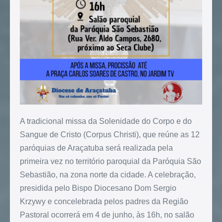
A tradicional missa da Solenidade do Corpo e do
Sangue de Cristo (Corpus Christi), que reúne as 12
paróquias de Araçatuba será realizada pela
primeira vez no território paroquial da Paróquia São
Sebastião, na zona norte da cidade. A celebração,
presidida pelo Bispo Diocesano Dom Sergio
Krzywy e concelebrada pelos padres da Região
Pastoral ocorrerá em 4 de junho, às 16h, no salão