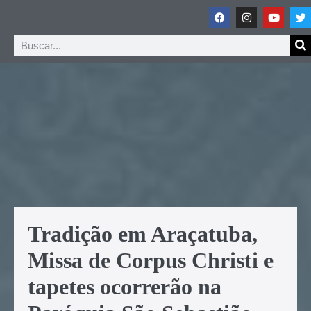
Tradição em Araçatuba,
Missa de Corpus Christi e
tapetes ocorrerão na