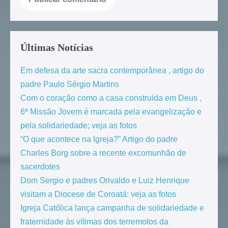
Últimas Notícias
Em defesa da arte sacra contemporânea , artigo do
padre Paulo Sérgio Martins
Com o coração como a casa construída em Deus ,
6ª Missão Jovem é marcada pela evangelização e
pela solidariedade; veja as fotos
“O que acontece na Igreja?” Artigo do padre
Charles Borg sobre a recente excomunhão de
sacerdotes
Dom Sergio e padres Orivaldo e Luiz Henrique
visitam a Diocese de Coroatá: veja as fotos
Igreja Católica lança campanha de solidariedade e
fraternidade às vítimas dos terremotos da