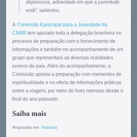
depressiva, adoentada em que a juventude
está”, salientou.
A
Comissão Episcopal para a Juventude da
CNBB
tem apoiado toda a delegação brasileira no
processo de preparação com o fornecimento de
informações e também no acompanhamento de um
grupo que representará as diversas realidades
juvenis do país. Além do acompanhamento, a
Comissão apoiou a preparação com momentos de
espiritualidade e na oferta de informações práticas
sobre a viagem, por meio de lives mensais desde o
final do ano passado.
Saiba mais
Arquivado em:
Notícias