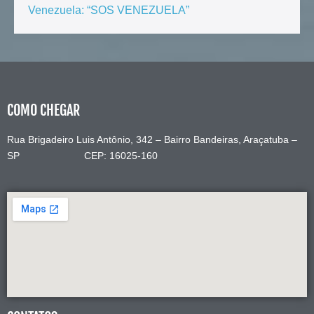
Venezuela: “SOS VENEZUELA”
COMO CHEGAR
Rua Brigadeiro Luis Antônio, 342 – Bairro Bandeiras, Araçatuba –
SP CEP: 16025-160