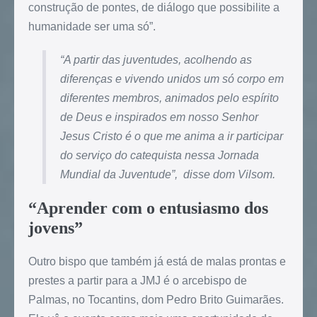
construção de pontes, de diálogo que possibilite a
humanidade ser uma só”.
“A partir das juventudes, acolhendo as
diferenças e vivendo unidos um só corpo em
diferentes membros, animados pelo espírito
de Deus e inspirados em nosso Senhor
Jesus Cristo é o que me anima a ir participar
do serviço do catequista nessa Jornada
Mundial da Juventude”, disse dom Vilsom.
“Aprender com o entusiasmo dos
jovens”
Outro bispo que também já está de malas prontas e
prestes a partir para a JMJ é o arcebispo de
Palmas, no Tocantins, dom Pedro Brito Guimarães.