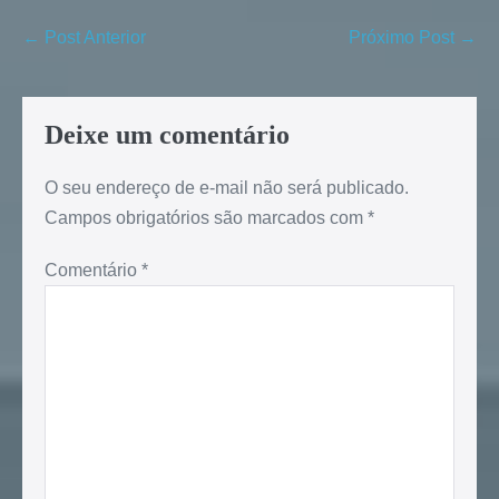
← Post Anterior
Próximo Post →
Deixe um comentário
O seu endereço de e-mail não será publicado.
Campos obrigatórios são marcados com
*
Comentário
*