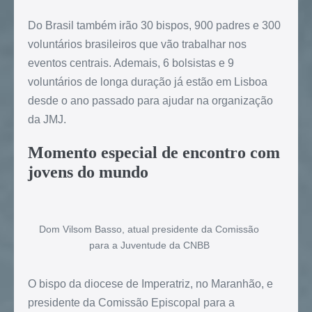
Do Brasil também irão 30 bispos, 900 padres e 300
voluntários brasileiros que vão trabalhar nos
eventos centrais. Ademais, 6 bolsistas e 9
voluntários de longa duração já estão em Lisboa
desde o ano passado para ajudar na organização
da JMJ.
Momento especial de encontro com
jovens do mundo
Dom Vilsom Basso, atual presidente da Comissão
para a Juventude da CNBB
O bispo da diocese de Imperatriz, no Maranhão, e
presidente da Comissão Episcopal para a