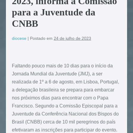
2023, informa a Comissão
para a Juventude da
CNBB
diocese
|
Postado em
24 de julho de 2023
Faltando pouco mais de 10 dias para o início da
Jornada Mundial da Juventude (JMJ), a ser
realizada de 1º a 6 de agosto, em Lisboa, Portugal,
a delegação brasileira se prepara para embarcar
nos próximos dias para encontrar com o Papa
Francisco. Segundo a Comissão Episcopal para a
Juventude da Conferência Nacional dos Bispos do
Brasil (CNBB) cerca de 10 mil peregrinos do país
efetivaram as inscrições para participar do evento.