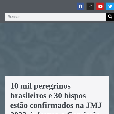
10 mil peregrinos
brasileiros e 30 bispos
estão confirmados na JMJ