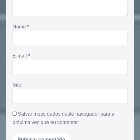
Nome
*
E-mail
*
Site
Salvar meus dados neste navegador para a
próxima vez que eu comentar.