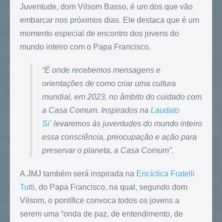
Juventude, dom Vilsom Basso, é um dos que vão
embarcar nos próximos dias. Ele destaca que é um
momento especial de encontro dos jovens do
mundo inteiro com o Papa Francisco.
“É onde recebemos mensagens e
orientações de como criar uma cultura
mundial, em 2023, no âmbito do cuidado com
a Casa Comum. Inspirados na
Laudato
Si’
levaremos às juventudes do mundo inteiro
essa consciência, preocupação e ação para
preservar o planeta, a Casa Comum”.
A JMJ também será inspirada na
Encíclica Fratelli
Tutti
, do Papa Francisco, na qual, segundo dom
Vilsom, o pontífice convoca todos os jovens a
serem uma “onda de paz, de entendimento, de