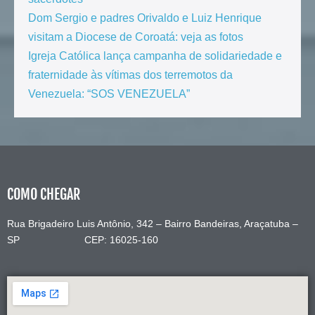
Dom Sergio e padres Orivaldo e Luiz Henrique
visitam a Diocese de Coroatá: veja as fotos
Igreja Católica lança campanha de solidariedade e
fraternidade às vítimas dos terremotos da
Venezuela: “SOS VENEZUELA”
COMO CHEGAR
Rua Brigadeiro Luis Antônio, 342 – Bairro Bandeiras, Araçatuba –
SP CEP: 16025-160