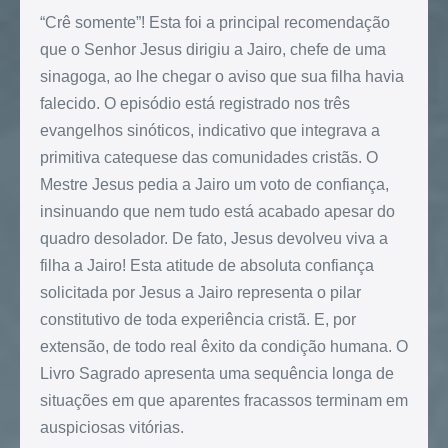
“Crê somente”! Esta foi a principal recomendação
que o Senhor Jesus dirigiu a Jairo, chefe de uma
sinagoga, ao lhe chegar o aviso que sua filha havia
falecido. O episódio está registrado nos três
evangelhos sinóticos, indicativo que integrava a
primitiva catequese das comunidades cristãs. O
Mestre Jesus pedia a Jairo um voto de confiança,
insinuando que nem tudo está acabado apesar do
quadro desolador. De fato, Jesus devolveu viva a
filha a Jairo! Esta atitude de absoluta confiança
solicitada por Jesus a Jairo representa o pilar
constitutivo de toda experiência cristã. E, por
extensão, de todo real êxito da condição humana. O
Livro Sagrado apresenta uma sequência longa de
situações em que aparentes fracassos terminam em
auspiciosas vitórias.