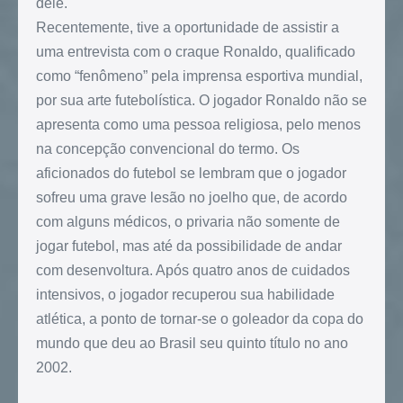
dele.
Recentemente, tive a oportunidade de assistir a
uma entrevista com o craque Ronaldo, qualificado
como “fenômeno” pela imprensa esportiva mundial,
por sua arte futebolística. O jogador Ronaldo não se
apresenta como uma pessoa religiosa, pelo menos
na concepção convencional do termo. Os
aficionados do futebol se lembram que o jogador
sofreu uma grave lesão no joelho que, de acordo
com alguns médicos, o privaria não somente de
jogar futebol, mas até da possibilidade de andar
com desenvoltura. Após quatro anos de cuidados
intensivos, o jogador recuperou sua habilidade
atlética, a ponto de tornar-se o goleador da copa do
mundo que deu ao Brasil seu quinto título no ano
2002.