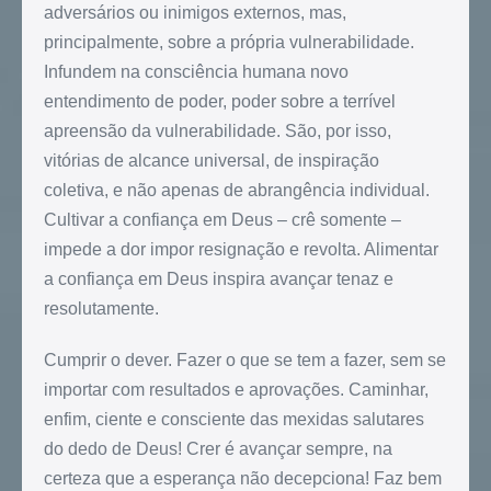
adversários ou inimigos externos, mas,
principalmente, sobre a própria vulnerabilidade.
Infundem na consciência humana novo
entendimento de poder, poder sobre a terrível
apreensão da vulnerabilidade. São, por isso,
vitórias de alcance universal, de inspiração
coletiva, e não apenas de abrangência individual.
Cultivar a confiança em Deus – crê somente –
impede a dor impor resignação e revolta. Alimentar
a confiança em Deus inspira avançar tenaz e
resolutamente.
Cumprir o dever. Fazer o que se tem a fazer, sem se
importar com resultados e aprovações. Caminhar,
enfim, ciente e consciente das mexidas salutares
do dedo de Deus! Crer é avançar sempre, na
certeza que a esperança não decepciona! Faz bem