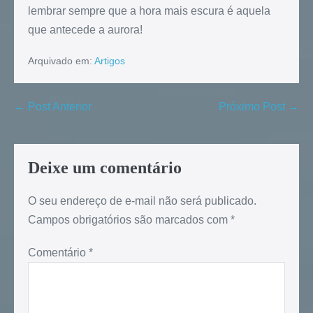
lembrar sempre que a hora mais escura é aquela
que antecede a aurora!
Arquivado em:
Artigos
← Post Anterior
Próximo Post →
Deixe um comentário
O seu endereço de e-mail não será publicado.
Campos obrigatórios são marcados com
*
Comentário
*