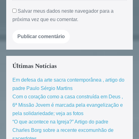
Salvar meus dados neste navegador para a
próxima vez que eu comentar.
Últimas Notícias
Em defesa da arte sacra contemporânea , artigo do
padre Paulo Sérgio Martins
Com o coração como a casa construída em Deus ,
6ª Missão Jovem é marcada pela evangelização e
pela solidariedade; veja as fotos
“O que acontece na Igreja?” Artigo do padre
Charles Borg sobre a recente excomunhão de
sacerdotes