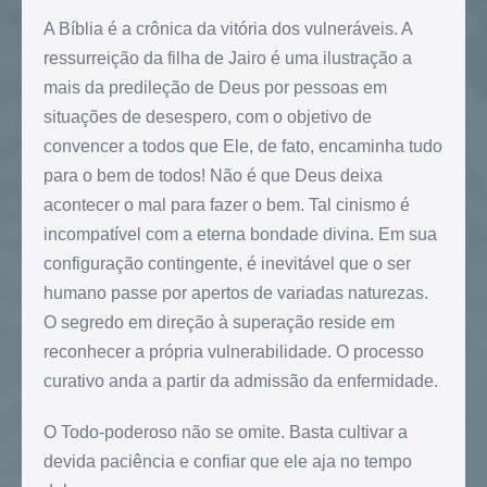
A Bíblia é a crônica da vitória dos vulneráveis. A
ressurreição da filha de Jairo é uma ilustração a
mais da predileção de Deus por pessoas em
situações de desespero, com o objetivo de
convencer a todos que Ele, de fato, encaminha tudo
para o bem de todos! Não é que Deus deixa
acontecer o mal para fazer o bem. Tal cinismo é
incompatível com a eterna bondade divina. Em sua
configuração contingente, é inevitável que o ser
humano passe por apertos de variadas naturezas.
O segredo em direção à superação reside em
reconhecer a própria vulnerabilidade. O processo
curativo anda a partir da admissão da enfermidade.
O Todo-poderoso não se omite. Basta cultivar a
devida paciência e confiar que ele aja no tempo