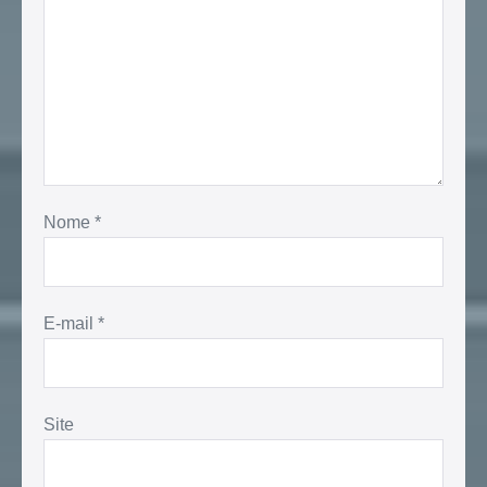
Nome
*
E-mail
*
Site