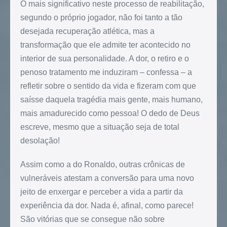
O mais significativo neste processo de reabilitação,
segundo o próprio jogador, não foi tanto a tão
desejada recuperação atlética, mas a
transformação que ele admite ter acontecido no
interior de sua personalidade. A dor, o retiro e o
penoso tratamento me induziram – confessa – a
refletir sobre o sentido da vida e fizeram com que
saísse daquela tragédia mais gente, mais humano,
mais amadurecido como pessoa! O dedo de Deus
escreve, mesmo que a situação seja de total
desolação!
Assim como a do Ronaldo, outras crônicas de
vulneráveis atestam a conversão para uma novo
jeito de enxergar e perceber a vida a partir da
experiência da dor. Nada é, afinal, como parece!
São vitórias que se consegue não sobre