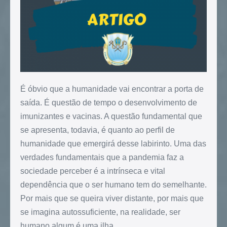
É óbvio que a humanidade vai encontrar a porta de
saída. É questão de tempo o desenvolvimento de
imunizantes e vacinas. A questão fundamental que
se apresenta, todavia, é quanto ao perfil de
humanidade que emergirá desse labirinto. Uma das
verdades fundamentais que a pandemia faz a
sociedade perceber é a intrínseca e vital
dependência que o ser humano tem do semelhante.
Por mais que se queira viver distante, por mais que
se imagina autossuficiente, na realidade, ser
humano algum é uma ilha.