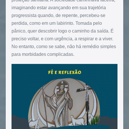
imaginando estar avançando em sua trajetória
progressista quando, de repente, percebeu-se
perdida, como em um labirinto. Tomada pelo
pânico, quer descobrir logo o caminho da saída. É
preciso voltar, e com urgência, a respirar e a viver.
No entanto, como se sabe, não há remédio simples
para morbidades complicadas.