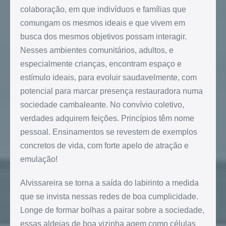
colaboração, em que indivíduos e famílias que
comungam os mesmos ideais e que vivem em
busca dos mesmos objetivos possam interagir.
Nesses ambientes comunitários, adultos, e
especialmente crianças, encontram espaço e
estímulo ideais, para evoluir saudavelmente, com
potencial para marcar presença restauradora numa
sociedade cambaleante. No convívio coletivo,
verdades adquirem feições. Princípios têm nome
pessoal. Ensinamentos se revestem de exemplos
concretos de vida, com forte apelo de atração e
emulação!
Alvissareira se torna a saída do labirinto a medida
que se invista nessas redes de boa cumplicidade.
Longe de formar bolhas a pairar sobre a sociedade,
essas aldeias de boa vizinha agem como células