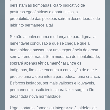
persistam as trombadas, claro indicativo de
posturas egocêntricas e oportunistas, a
probabilidade das pessoas saírem desnorteadas do
labirinto permanece alta!
Se não acontecer uma mudança de paradigma, a
lamentável conclusão a que se chega é que a
humanidade passou por uma experiência dolorosa,
sem aprender nada. Sem mudança de mentalidade,
sobrará apenas tétrica memória! Entre os
indígenas, firme se encontra a convicção de que é
preciso uma aldeia inteira para educar uma criança.
Esforços isolados, por mais valiosos e louváveis,
permanecem insuficientes para fazer surgir a tão
decantada nova normalidade.
Urge, portanto, formar, ou integrar-se à, aldeias de