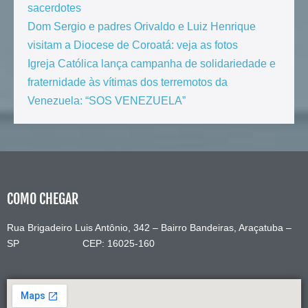
sacerdotes
Dom Sergio e padres Orivaldo e Luiz Henrique
visitam a Diocese de Coroatá: veja as fotos
Igreja Católica lança campanha de solidariedade e
fraternidade às vítimas dos terremotos da
Venezuela: “SOS VENEZUELA”
COMO CHEGAR
Rua Brigadeiro Luis Antônio, 342 – Bairro Bandeiras, Araçatuba –
SP CEP: 16025-160