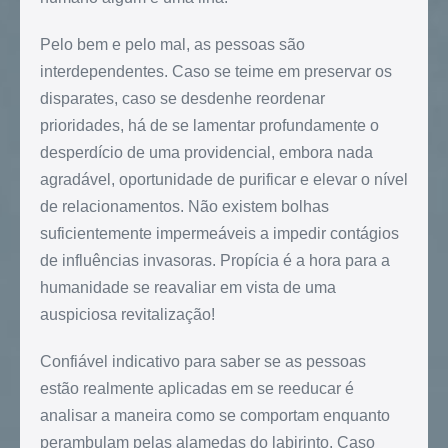
Pelo bem e pelo mal, as pessoas são
interdependentes. Caso se teime em preservar os
disparates, caso se desdenhe reordenar
prioridades, há de se lamentar profundamente o
desperdício de uma providencial, embora nada
agradável, oportunidade de purificar e elevar o nível
de relacionamentos. Não existem bolhas
suficientemente impermeáveis a impedir contágios
de influências invasoras. Propícia é a hora para a
humanidade se reavaliar em vista de uma
auspiciosa revitalização!
Confiável indicativo para saber se as pessoas
estão realmente aplicadas em se reeducar é
analisar a maneira como se comportam enquanto
perambulam pelas alamedas do labirinto. Caso