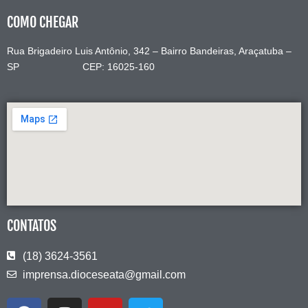
COMO CHEGAR
Rua Brigadeiro Luis Antônio, 342 – Bairro Bandeiras, Araçatuba –
SP CEP: 16025-160
CONTATOS
(18) 3624-3561
imprensa.dioceseata@gmail.com