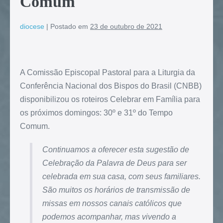
Comum
diocese
|
Postado em
23 de outubro de 2021
A Comissão Episcopal Pastoral para a Liturgia da
Conferência Nacional dos Bispos do Brasil (CNBB)
disponibilizou os roteiros Celebrar em Família para
os próximos domingos: 30º e 31º do Tempo
Comum.
Continuamos a oferecer esta sugestão de
Celebração da Palavra de Deus para ser
celebrada em sua casa, com seus familiares.
São muitos os horários de transmissão de
missas em nossos canais católicos que
podemos acompanhar, mas vivendo a