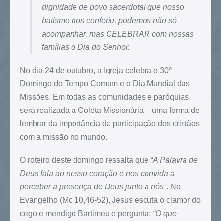
dignidade de povo sacerdotal que nosso
batismo nos conferiu, podemos não só
acompanhar, mas CELEBRAR com nossas
famílias o Dia do Senhor.
No dia 24 de outubro, a Igreja celebra o 30º
Domingo do Tempo Comum e o Dia Mundial das
Missões. Em todas as comunidades e paróquias
será realizada a Coleta Missionária – uma forma de
lembrar da importância da participação dos cristãos
com a missão no mundo.
O roteiro deste domingo ressalta que
“A Palavra de
Deus fala ao nosso coração e nos convida a
perceber a presença de Deus junto a nós”
. No
Evangelho (Mc 10,46-52), Jesus escuta o clamor do
cego e mendigo Bartimeu e pergunta:
“O que