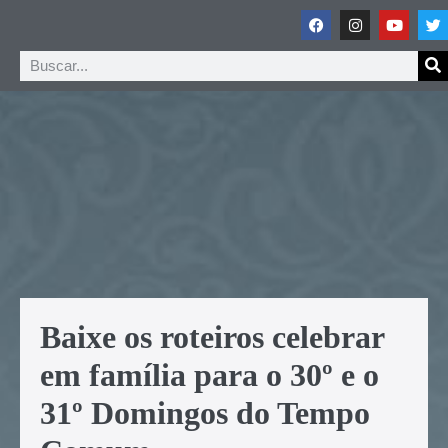
Baixe os roteiros celebrar
em família para o 30º e o
31º Domingos do Tempo