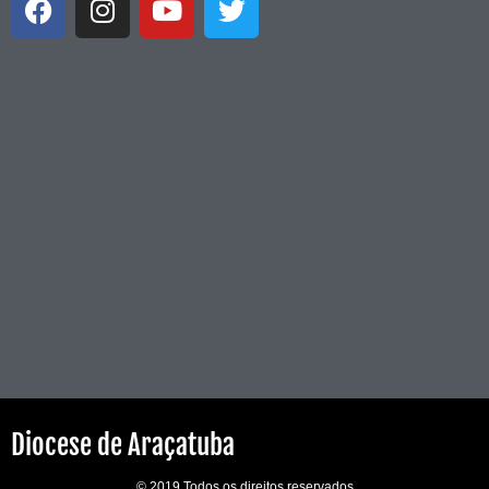
Diocese de Araçatuba
© 2019 Todos os direitos reservados