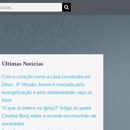
Últimas Notícias
Com o coração como a casa construída em
Deus , 6ª Missão Jovem é marcada pela
evangelização e pela solidariedade; veja as
fotos
“O que acontece na Igreja?” Artigo do padre
Charles Borg sobre a recente excomunhão de
sacerdotes