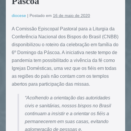
Páscoa
diocese
|
Postado em
16 de maio de 2020
A Comissão Episcopal Pastoral para a Liturgia da
Conferência Nacional dos Bispos do Brasil (CNBB)
disponibilizou o roteiro da celebração em família do
6º Domingo da Páscoa. A iniciativa neste tempo de
pandemia tem possibilitado a vivência da fé como
Igrejas Domésticas, uma vez que os fiéis em todas
as regiões do país não contam com os templos
abertos para participação das missas.
“
Acolhendo a orientação das autoridades
civis e sanitárias, nossos bispos no Brasil
continuam a insistir e a orientar os fiéis a
permanecerem em suas casas, evitando
aglomeração de pessoas e,