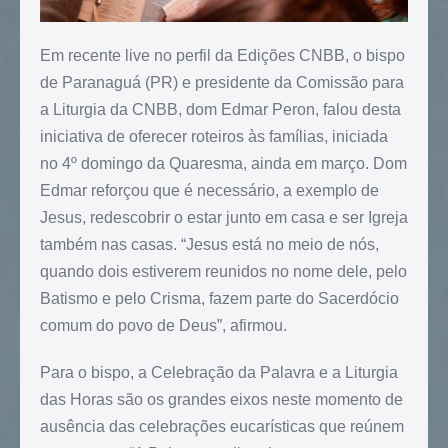
Em recente live no perfil da Edições CNBB, o bispo
de Paranaguá (PR) e presidente da Comissão para
a Liturgia da CNBB, dom Edmar Peron, falou desta
iniciativa de oferecer roteiros às famílias, iniciada
no 4º domingo da Quaresma, ainda em março. Dom
Edmar reforçou que é necessário, a exemplo de
Jesus, redescobrir o estar junto em casa e ser Igreja
também nas casas. “Jesus está no meio de nós,
quando dois estiverem reunidos no nome dele, pelo
Batismo e pelo Crisma, fazem parte do Sacerdócio
comum do povo de Deus”, afirmou.
Para o bispo, a Celebração da Palavra e a Liturgia
das Horas são os grandes eixos neste momento de
ausência das celebrações eucarísticas que reúnem