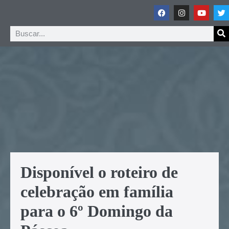
Disponível o roteiro de
celebração em família
para o 6º Domingo da