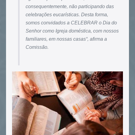
consequentemente, não participando das
celebrações eucarísticas. Desta forma,
somos convidados a CELEBRAR o Dia do
Senhor como Igreja doméstica, com nossos
familiares, em nossas casas
“, afirma a
Comissão.