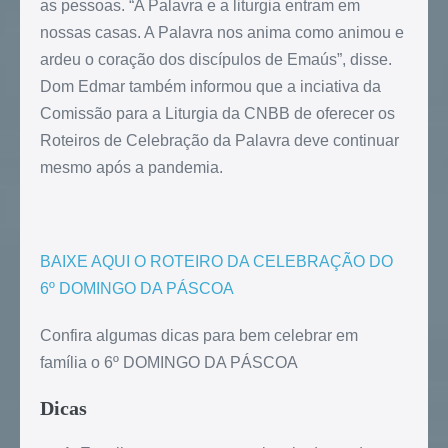
as pessoas. “A Palavra e a liturgia entram em
nossas casas. A Palavra nos anima como animou e
ardeu o coração dos discípulos de Emaús”, disse.
Dom Edmar também informou que a inciativa da
Comissão para a Liturgia da CNBB de oferecer os
Roteiros de Celebração da Palavra deve continuar
mesmo após a pandemia.
BAIXE AQUI O ROTEIRO DA CELEBRAÇÃO DO
6º DOMINGO DA PÁSCOA
Confira algumas dicas para bem celebrar em
família o 6º DOMINGO DA PÁSCOA
Dicas