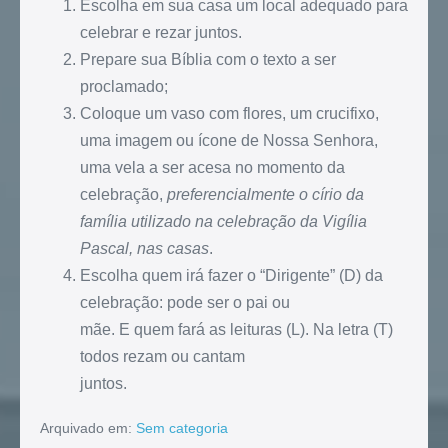
Escolha em sua casa um local adequado para
celebrar e rezar juntos.
Prepare sua Bíblia com o texto a ser
proclamado;
Coloque um vaso com flores, um crucifixo,
uma imagem ou ícone de Nossa Senhora,
uma vela a ser acesa no momento da
celebração,
preferencialmente o círio da
família utilizado na celebração da Vigília
Pascal, nas casas
.
Escolha quem irá fazer o “Dirigente” (D) da
celebração: pode ser o pai ou
mãe. E quem fará as leituras (L). Na letra (T)
todos rezam ou cantam
juntos.
Arquivado em:
Sem categoria