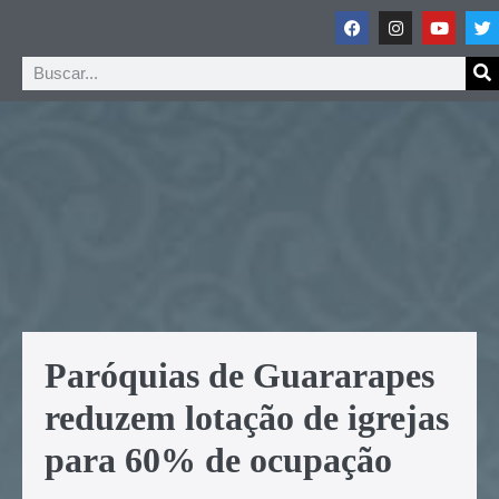
Paróquias de Guararapes
reduzem lotação de igrejas
para 60% de ocupação