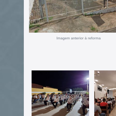
Imagem anterior à reforma