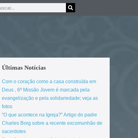
Últimas Notícias
Com o coração como a casa construída em
Deus , 6ª Missão Jovem é marcada pela
evangelização e pela solidariedade; veja as
fotos
“O que acontece na Igreja?” Artigo do padre
Charles Borg sobre a recente excomunhão de
sacerdotes