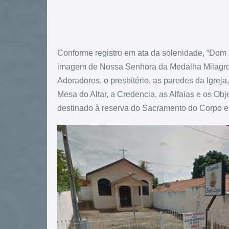
Conforme registro em ata da solenidade, “Dom 
imagem de Nossa Senhora da Medalha Milagro
Adoradores, o presbitério, as paredes da Igrej
Mesa do Altar, a Credencia, as Alfaias e os Obje
destinado à reserva do Sacramento do Corpo 