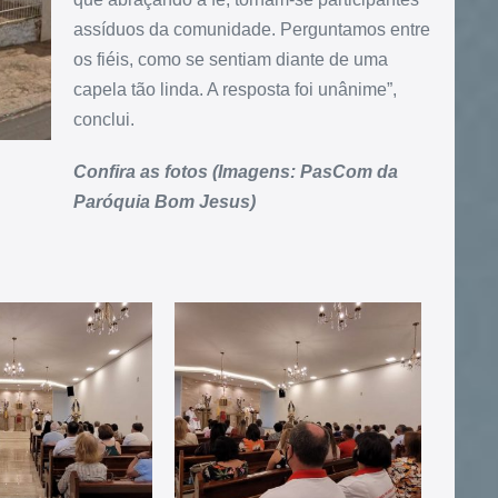
assíduos da comunidade. Perguntamos entre
os fiéis, como se sentiam diante de uma
capela tão linda. A resposta foi unânime”,
conclui.
Confira as fotos (Imagens: PasCom da
Paróquia Bom Jesus)