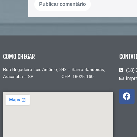
COMO CHEGAR
CONTAT
Rua Brigadeiro Luis Antônio, 342 – Bairro Bandeiras,
(18)
Araçatuba – SP CEP: 16025-160
impr