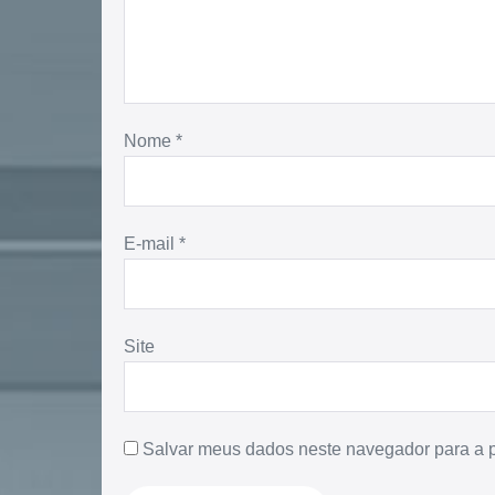
Nome
*
E-mail
*
Site
Salvar meus dados neste navegador para a 