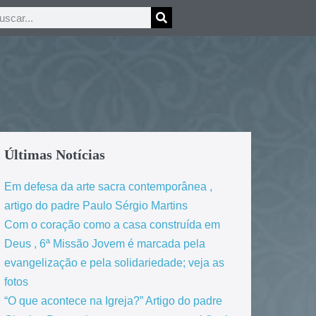
Últimas Notícias
Em defesa da arte sacra contemporânea ,
artigo do padre Paulo Sérgio Martins
Com o coração como a casa construída em
Deus , 6ª Missão Jovem é marcada pela
evangelização e pela solidariedade; veja as
fotos
“O que acontece na Igreja?” Artigo do padre