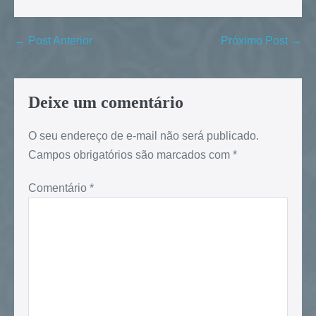
← Post Anterior
Próximo Post →
Deixe um comentário
O seu endereço de e-mail não será publicado.
Campos obrigatórios são marcados com
*
Comentário
*