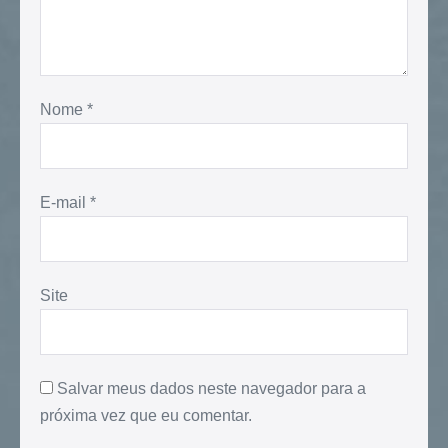
Nome
*
E-mail
*
Site
Salvar meus dados neste navegador para a
próxima vez que eu comentar.