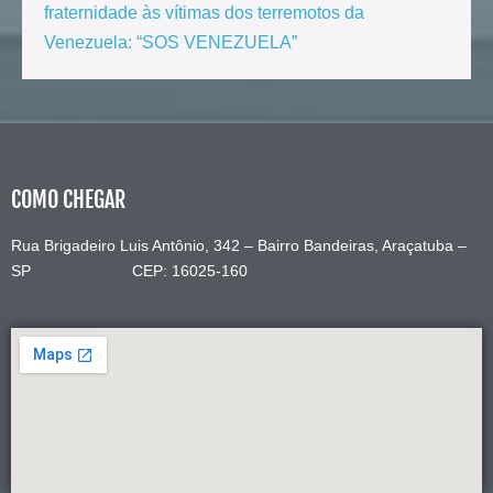
fraternidade às vítimas dos terremotos da
Venezuela: “SOS VENEZUELA”
COMO CHEGAR
Rua Brigadeiro Luis Antônio, 342 – Bairro Bandeiras, Araçatuba –
SP CEP: 16025-160