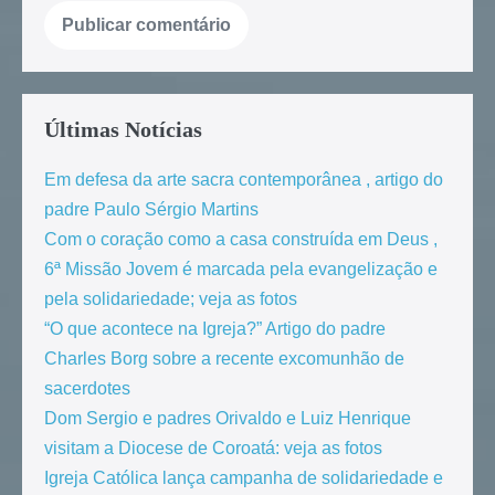
Últimas Notícias
Em defesa da arte sacra contemporânea , artigo do
padre Paulo Sérgio Martins
Com o coração como a casa construída em Deus ,
6ª Missão Jovem é marcada pela evangelização e
pela solidariedade; veja as fotos
“O que acontece na Igreja?” Artigo do padre
Charles Borg sobre a recente excomunhão de
sacerdotes
Dom Sergio e padres Orivaldo e Luiz Henrique
visitam a Diocese de Coroatá: veja as fotos
Igreja Católica lança campanha de solidariedade e