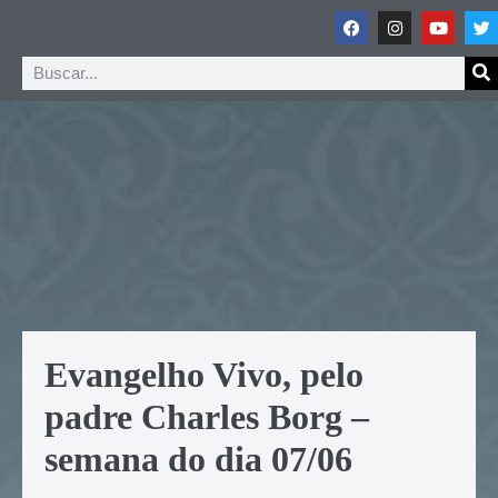
Evangelho Vivo, pelo
padre Charles Borg –
semana do dia 07/06