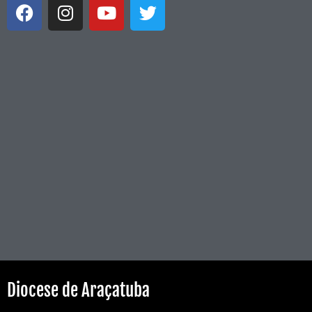
Diocese de Araçatuba