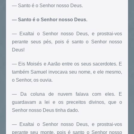
— Santo é o Senhor nosso Deus.
— Santo é o Senhor nosso Deus.
— Exaltai o Senhor nosso Deus, e prostrai-vos
perante seus pés, pois é santo o Senhor nosso
Deus!
— Eis Moisés e Aarão entre os seus sacerdotes. E
também Samuel invocava seu nome, e ele mesmo,
o Senhor, os ouvia.
— Da coluna de nuvem falava com eles. E
guardavam a lei e os preceitos divinos, que o
Senhor nosso Deus tinha dado.
— Exaltai o Senhor nosso Deus, e prostrai-vos
perante seu monte, pois é santo o Senhor nosso