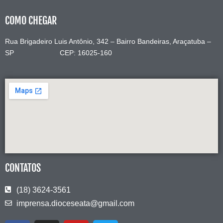
COMO CHEGAR
Rua Brigadeiro Luis Antônio, 342 – Bairro Bandeiras, Araçatuba –
SP CEP: 16025-160
CONTATOS
(18) 3624-3561
imprensa.dioceseata@gmail.com